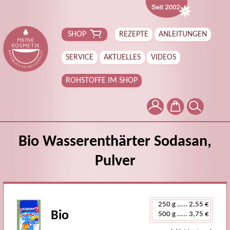
SHOP
REZEPTE
ANLEITUNGEN
SERVICE
AKTUELLES
VIDEOS
ROHSTOFFE IM SHOP
Bio Wasserenthärter Sodasan,
Pulver
Bio