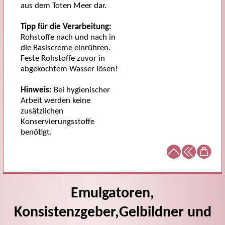
aus dem Toten Meer dar.
Tipp für die Verarbeitung:
Rohstoffe nach und nach in
die Basiscreme einrühren.
Feste Rohstoffe zuvor in
abgekochtem Wasser lösen!
Hinweis:
Bei hygienischer
Arbeit werden keine
zusätzlichen
Konservierungsstoffe
benötigt.
Emulgatoren,
Konsistenzgeber,Gelbildner und