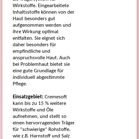
Wirkstoffe. Eingearbeitete
Inhaltsstoffe können von der
Haut besonders gut
aufgenommen werden und
ihre Wirkung optimal
entfalten. Sie eignet sich
daher besonders für
empfindliche und
anspruchsvolle Haut. Auch
bei Problemhaut bietet sie
eine gute Grundlage für
individuell abgestimmte
Pflege.
Einsatzgebiet:
Cremesoft
kann bis zu 15 % weitere
Wirkstoffe und Öle
aufnehmen, und stellt so
einen hervorragenden Träger
für "schwierige" Rohstoffe,
wie z.B. Harnstoff und Salz