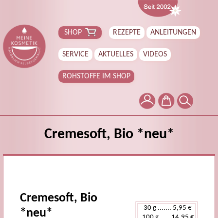
SHOP
REZEPTE
ANLEITUNGEN
SERVICE
AKTUELLES
VIDEOS
ROHSTOFFE IM SHOP
Cremesoft, Bio *neu*
Cremesoft, Bio
*neu*