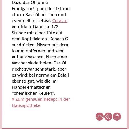
Dazu das Öl (ohne
Emulgator!) pur oder 1:1 mit
einem Basisöl mischen und
eventuell mit etwas
Ceralan
verdicken. Dann ca. 1/2
Stunde mit einer Tüte auf
dem Kopf fixieren. Danach Öl
ausdrücken, Nissen mit dem
Kamm entfernen und sehr
gut auswaschen. Nach einer
Woche wiederholen. Das Öl
riecht zwar sehr stark, aber
es wirkt bei normalem Befall
ebenso gut, wie die im
Handel erhältlichen
"chemischen Keulen".
»
Zum genauen Rezept in der
Hausapotheke