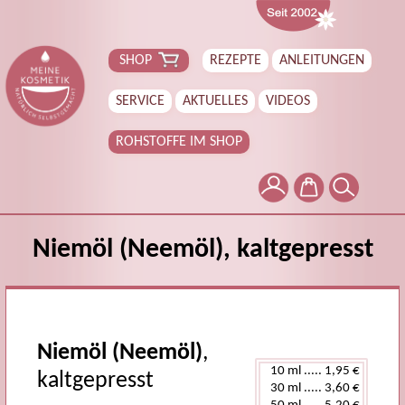
SHOP
REZEPTE
ANLEITUNGEN
SERVICE
AKTUELLES
VIDEOS
ROHSTOFFE IM SHOP
Niemöl (Neemöl), kaltgepresst
Niemöl (Neemöl)
,
kaltgepresst