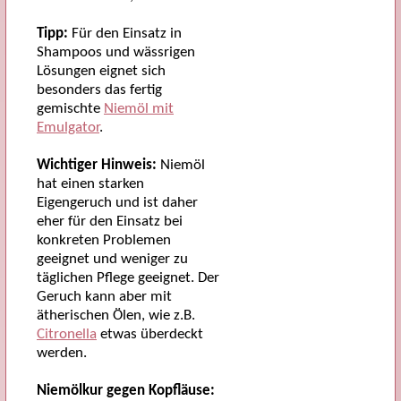
Tipp:
Für den Einsatz in
Shampoos und wässrigen
Lösungen eignet sich
besonders das fertig
gemischte
Niemöl mit
Emulgator
.
Wichtiger Hinweis:
Niemöl
hat einen starken
Eigengeruch und ist daher
eher für den Einsatz bei
konkreten Problemen
geeignet und weniger zu
täglichen Pflege geeignet. Der
Geruch kann aber mit
ätherischen Ölen, wie z.B.
Citronella
etwas überdeckt
werden.
Niemölkur gegen Kopfläuse: