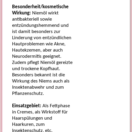
Besonderheit/kosmetische
Wirkung:
Niemöl wirkt
antibakteriell sowie
entzündungshemmend und
ist damit besonders zur
Linderung von entzündlichen
Hautproblemen wie Akne,
Hautekzemen, aber auch
Neurodermitis geeignet.
Zudem pflegt Niemöl gereizte
und trockene Kopfhaut.
Besonders bekannt ist die
Wirkung des Niems auch als
Insektenabwehr und zum
Pflanzenschutz.
Einsatzgebiet:
Als Fettphase
in Cremes, als Wirkstoff für
Haarspülungen und
Haarkuren, zum
Insektenschutz, etc.