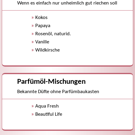
Wenn es einfach nur unheimlich gut riechen soll
»
Kokos
»
Papaya
»
Rosenöl, naturid.
»
Vanille
»
Wildkirsche
Parfümöl-Mischungen
Bekannte Düfte ohne Parfümbaukasten
»
Aqua Fresh
»
Beautiful Life