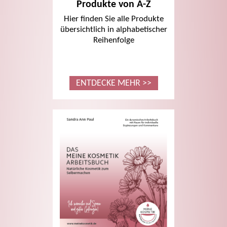
Produkte von A-Z
Hier finden Sie alle Produkte
übersichtlich in alphabetischer
Reihenfolge
ENTDECKE MEHR >>