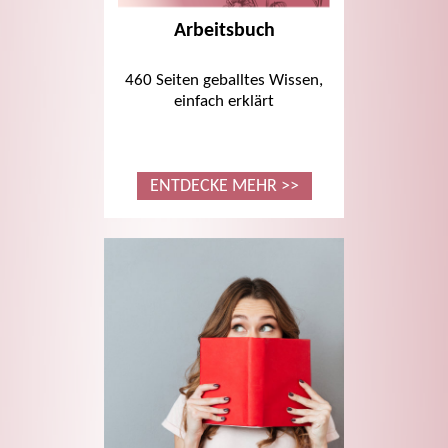
Arbeitsbuch
460 Seiten geballtes Wissen,
einfach erklärt
ENTDECKE MEHR >>