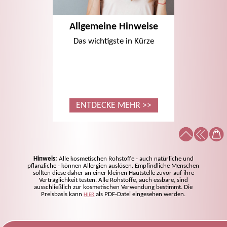
Allgemeine Hinweise
Das wichtigste in Kürze
ENTDECKE MEHR >>
Hinweis:
Alle kosmetischen Rohstoffe - auch natürliche und
pflanzliche - können Allergien auslösen. Empfindliche Menschen
sollten diese daher an einer kleinen Hautstelle zuvor auf ihre
Verträglichkeit testen. Alle Rohstoffe, auch essbare, sind
ausschließlich zur kosmetischen Verwendung bestimmt. Die
Preisbasis kann
als PDF-Datei eingesehen werden.
HIER