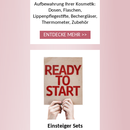
Aufbewahrung Ihrer Kosmetik:
Dosen, Flaschen,
Lippenpflegestifte, Bechergläser,
Thermometer, Zubehör
ENTDECKE MEHR >>
Einsteiger Sets