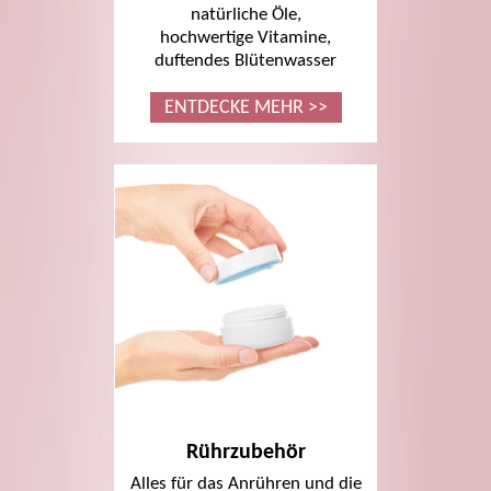
natürliche Öle,
hochwertige Vitamine,
duftendes Blütenwasser
ENTDECKE MEHR >>
Rührzubehör
Alles für das Anrühren und die