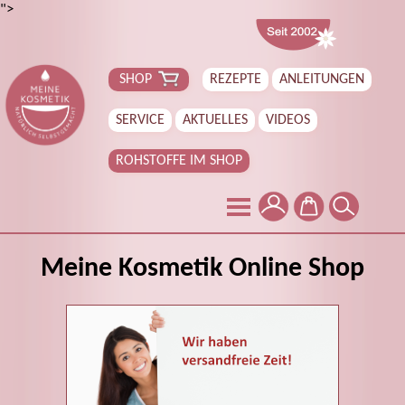
">
SHOP
REZEPTE
ANLEITUNGEN
SERVICE
AKTUELLES
VIDEOS
ROHSTOFFE IM SHOP
Meine Kosmetik Online Shop