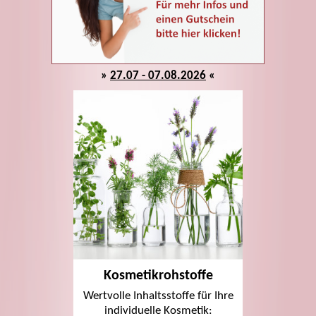
»
27.07 - 07.08.2026
«
Kosmetikrohstoffe
Wertvolle Inhaltsstoffe für Ihre
individuelle Kosmetik: