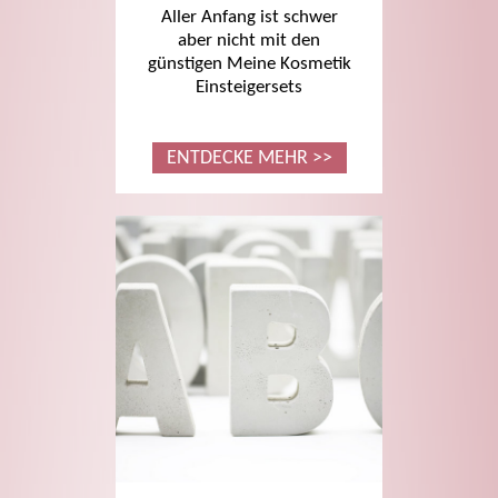
Aller Anfang ist schwer
aber nicht mit den
günstigen Meine Kosmetik
Einsteigersets
ENTDECKE MEHR >>